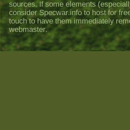
sources. If some elements (especiall
consider
Specwar.info
to host for fre
touch to have them immediately remo
webmaster.